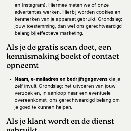
en Instagram). Hiermee meten we of onze
advertenties werken. Hierbij worden cookies en
kenmerken van je apparaat gebruikt. Grondslag:
jouw toestemming, dan wel ons gerechtvaardigd
belang bij effectieve marketing.
Als je de gratis scan doet, een
kennismaking boekt of contact
opneemt
Naam, e-mailadres en bedrijfsgegevens
die je
zelf invult. Grondslag: het uitvoeren van jouw
verzoek en, in aanloop naar een eventuele
overeenkomst, ons gerechtvaardigd belang om
je goed te kunnen helpen.
Als je klant wordt en de dienst