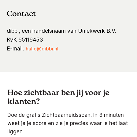
Contact
dibbi, een handelsnaam van Uniekwerk B.V.
KvK 65116453
E-mail:
hallo@dibbi.nl
Hoe zichtbaar ben jij voor je
klanten?
Doe de gratis Zichtbaarheidsscan. In 3 minuten
weet je je score en zie je precies waar je het laat
liggen.