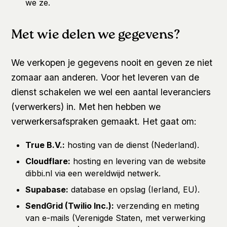
we ze.
Met wie delen we gegevens?
We verkopen je gegevens nooit en geven ze niet
zomaar aan anderen. Voor het leveren van de
dienst schakelen we wel een aantal leveranciers
(verwerkers) in. Met hen hebben we
verwerkersafspraken gemaakt. Het gaat om:
True B.V.:
hosting van de dienst (Nederland).
Cloudflare:
hosting en levering van de website
dibbi.nl via een wereldwijd netwerk.
Supabase:
database en opslag (Ierland, EU).
SendGrid (Twilio Inc.):
verzending en meting
van e-mails (Verenigde Staten, met verwerking