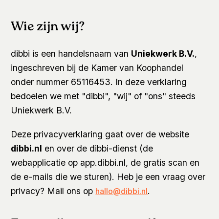
Wie zijn wij?
dibbi is een handelsnaam van
Uniekwerk B.V.
,
ingeschreven bij de Kamer van Koophandel
onder nummer 65116453. In deze verklaring
bedoelen we met "dibbi", "wij" of "ons" steeds
Uniekwerk B.V.
Deze privacyverklaring gaat over de website
dibbi.nl
en over de dibbi-dienst (de
webapplicatie op app.dibbi.nl, de gratis scan en
de e-mails die we sturen). Heb je een vraag over
privacy? Mail ons op
.
hallo@dibbi.nl