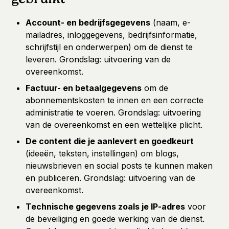
gebruikt
Account- en bedrijfsgegevens
(naam, e-
mailadres, inloggegevens, bedrijfsinformatie,
schrijfstijl en onderwerpen) om de dienst te
leveren. Grondslag: uitvoering van de
overeenkomst.
Factuur- en betaalgegevens
om de
abonnementskosten te innen en een correcte
administratie te voeren. Grondslag: uitvoering
van de overeenkomst en een wettelijke plicht.
De content die je aanlevert en goedkeurt
(ideeën, teksten, instellingen) om blogs,
nieuwsbrieven en social posts te kunnen maken
en publiceren. Grondslag: uitvoering van de
overeenkomst.
Technische gegevens zoals je IP-adres
voor
de beveiliging en goede werking van de dienst.