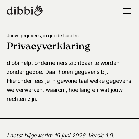
Jouw gegevens, in goede handen
Privacyverklaring
dibbi helpt ondernemers zichtbaar te worden
zonder gedoe. Daar horen gegevens bij.
Hieronder lees je in gewone taal welke gegevens
we verwerken, waarom, hoe lang en wat jouw
rechten zijn.
Laatst bijgewerkt: 19 juni 2026. Versie 1.0.