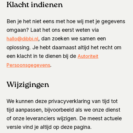
Klacht indienen
Ben je het niet eens met hoe wij met je gegevens
omgaan? Laat het ons eerst weten via
, dan zoeken we samen een
hallo@dibbi.nl
oplossing. Je hebt daarnaast altijd het recht om
een klacht in te dienen bij de
Autoriteit
.
Persoonsgegevens
Wijzigingen
We kunnen deze privacyverklaring van tijd tot
tijd aanpassen, bijvoorbeeld als we onze dienst
of onze leveranciers wijzigen. De meest actuele
versie vind je altijd op deze pagina.