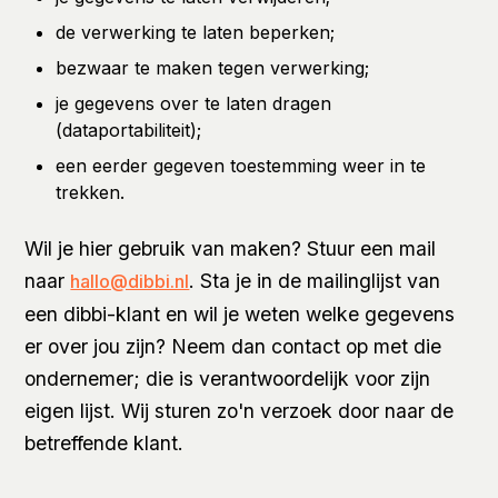
de verwerking te laten beperken;
bezwaar te maken tegen verwerking;
je gegevens over te laten dragen
(dataportabiliteit);
een eerder gegeven toestemming weer in te
trekken.
Wil je hier gebruik van maken? Stuur een mail
naar
. Sta je in de mailinglijst van
hallo@dibbi.nl
een dibbi-klant en wil je weten welke gegevens
er over jou zijn? Neem dan contact op met die
ondernemer; die is verantwoordelijk voor zijn
eigen lijst. Wij sturen zo'n verzoek door naar de
betreffende klant.