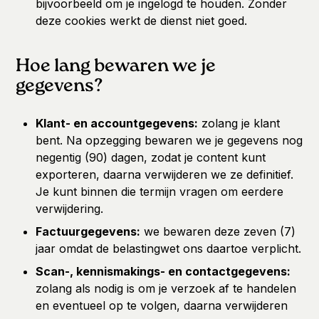
bijvoorbeeld om je ingelogd te houden. Zonder
deze cookies werkt de dienst niet goed.
Hoe lang bewaren we je
gegevens?
Klant- en accountgegevens:
zolang je klant
bent. Na opzegging bewaren we je gegevens nog
negentig (90) dagen, zodat je content kunt
exporteren, daarna verwijderen we ze definitief.
Je kunt binnen die termijn vragen om eerdere
verwijdering.
Factuurgegevens:
we bewaren deze zeven (7)
jaar omdat de belastingwet ons daartoe verplicht.
Scan-, kennismakings- en contactgegevens:
zolang als nodig is om je verzoek af te handelen
en eventueel op te volgen, daarna verwijderen