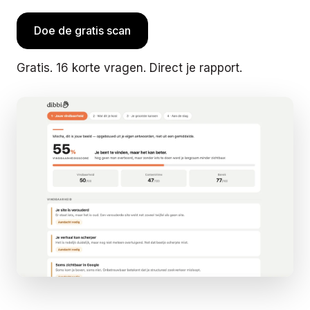
Doe de gratis scan
Gratis. 16 korte vragen. Direct je rapport.