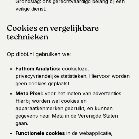
Grondslag: ons gerechtvaardigd belang bij een
veilige dienst.
Cookies en vergelijkbare
technieken
Op dibbi.nl gebruiken we:
Fathom Analytics:
cookieloze,
privacyvriendelijke statistieken. Hiervoor worden
geen cookies geplaatst.
Meta Pixel:
voor het meten van advertenties.
Hierbij worden wel cookies en
apparaatkenmerken gebruikt, en kunnen
gegevens naar Meta in de Verenigde Staten
gaan.
Functionele cookies
in de webapplicatie,