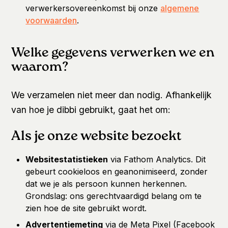
verwerkersovereenkomst bij onze
algemene
voorwaarden
.
Welke gegevens verwerken we en
waarom?
We verzamelen niet meer dan nodig. Afhankelijk
van hoe je dibbi gebruikt, gaat het om:
Als je onze website bezoekt
Websitestatistieken
via Fathom Analytics. Dit
gebeurt cookieloos en geanonimiseerd, zonder
dat we je als persoon kunnen herkennen.
Grondslag: ons gerechtvaardigd belang om te
zien hoe de site gebruikt wordt.
Advertentiemeting
via de Meta Pixel (Facebook