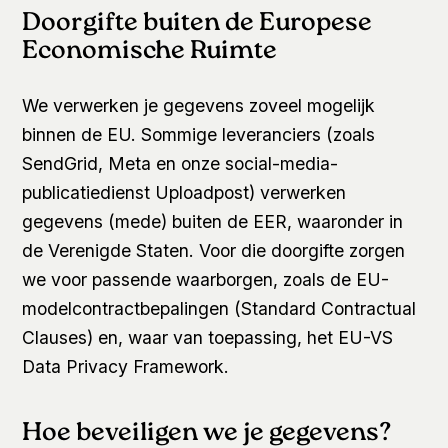
Doorgifte buiten de Europese
Economische Ruimte
We verwerken je gegevens zoveel mogelijk
binnen de EU. Sommige leveranciers (zoals
SendGrid, Meta en onze social-media-
publicatiedienst Uploadpost) verwerken
gegevens (mede) buiten de EER, waaronder in
de Verenigde Staten. Voor die doorgifte zorgen
we voor passende waarborgen, zoals de EU-
modelcontractbepalingen (Standard Contractual
Clauses) en, waar van toepassing, het EU-VS
Data Privacy Framework.
Hoe beveiligen we je gegevens?