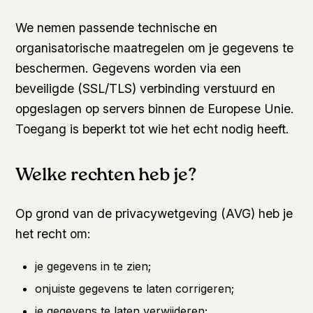
We nemen passende technische en
organisatorische maatregelen om je gegevens te
beschermen. Gegevens worden via een
beveiligde (SSL/TLS) verbinding verstuurd en
opgeslagen op servers binnen de Europese Unie.
Toegang is beperkt tot wie het echt nodig heeft.
Welke rechten heb je?
Op grond van de privacywetgeving (AVG) heb je
het recht om:
je gegevens in te zien;
onjuiste gegevens te laten corrigeren;
je gegevens te laten verwijderen;