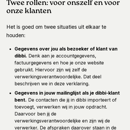
Twee rollen: voor onszelf en voor
onze klanten
Het is goed om twee situaties uit elkaar te
houden:
Gegevens over jou als bezoeker of klant van
dibbi.
Denk aan je accountgegevens,
factuurgegevens en hoe je onze website
gebruikt. Hiervoor zijn wij zelf de
verwerkingsverantwoordelijke. Dat deel
beschrijven we in deze verklaring.
Gegevens in jouw mailinglijst als je dibbi-klant
bent.
De contacten die jij in dibbi importeert of
toevoegt, verwerken wij in jouw opdracht.
Daarvoor ben jij de
verwerkingsverantwoordelijke en zijn wij de
verwerker. De afspraken daarover staan in de