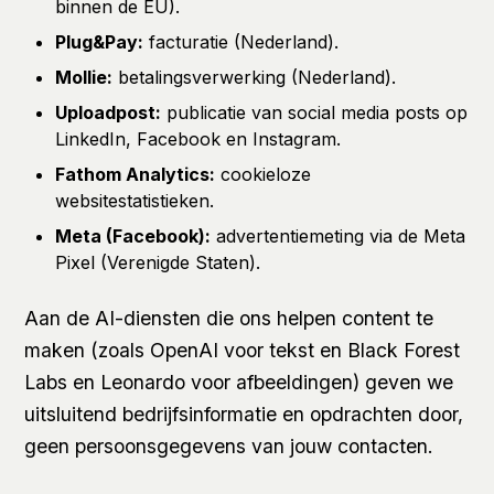
binnen de EU).
Plug&Pay:
facturatie (Nederland).
Mollie:
betalingsverwerking (Nederland).
Uploadpost:
publicatie van social media posts op
LinkedIn, Facebook en Instagram.
Fathom Analytics:
cookieloze
websitestatistieken.
Meta (Facebook):
advertentiemeting via de Meta
Pixel (Verenigde Staten).
Aan de AI-diensten die ons helpen content te
maken (zoals OpenAI voor tekst en Black Forest
Labs en Leonardo voor afbeeldingen) geven we
uitsluitend bedrijfsinformatie en opdrachten door,
geen persoonsgegevens van jouw contacten.