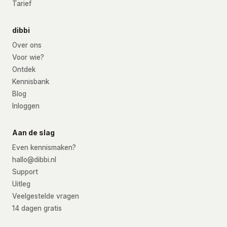
Tarief
dibbi
Over ons
Voor wie?
Ontdek
Kennisbank
Blog
Inloggen
Aan de slag
Even kennismaken?
hallo@dibbi.nl
Support
Uitleg
Veelgestelde vragen
14 dagen gratis